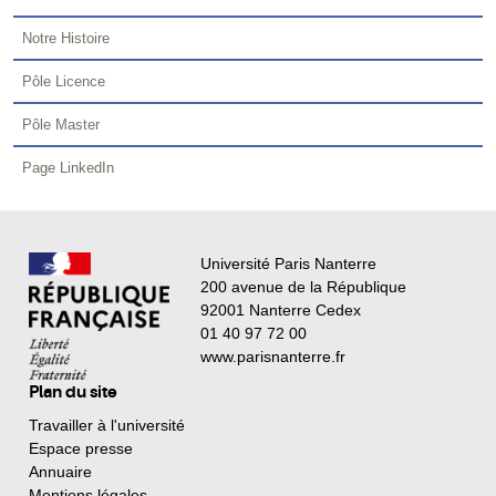
Notre Histoire
Pôle Licence
Pôle Master
Page LinkedIn
Université Paris Nanterre
200 avenue de la République
92001 Nanterre Cedex
01 40 97 72 00
www.parisnanterre.fr
Plan du site
Travailler à l'université
Espace presse
Annuaire
Mentions légales