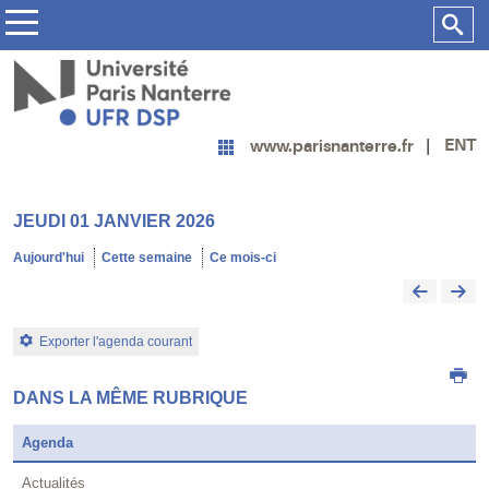
ENT
www.parisnanterre.fr
JEUDI 01 JANVIER 2026
Aujourd'hui
Cette semaine
Ce mois-ci
Exporter l'agenda courant
DANS LA MÊME RUBRIQUE
Agenda
Actualités