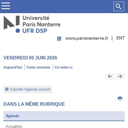
ENT
www.parisnanterre.fr
VENDREDI 05 JUIN 2026
Aujourd'hui
Cette semaine
Ce mois-ci
Exporter l'agenda courant
DANS LA MÊME RUBRIQUE
Agenda
Actualités