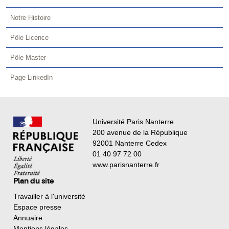
Notre Histoire
Pôle Licence
Pôle Master
Page LinkedIn
Université Paris Nanterre
200 avenue de la République
92001 Nanterre Cedex
01 40 97 72 00
www.parisnanterre.fr
Plan du site
Travailler à l'université
Espace presse
Annuaire
Mentions légales