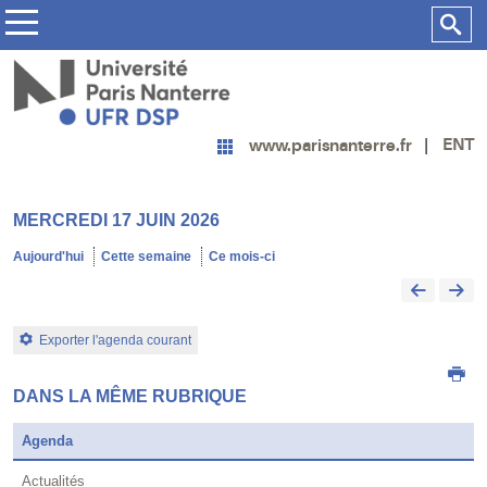
ENT
www.parisnanterre.fr
MERCREDI 17 JUIN 2026
Aujourd'hui
Cette semaine
Ce mois-ci
Exporter l'agenda courant
DANS LA MÊME RUBRIQUE
Agenda
Actualités