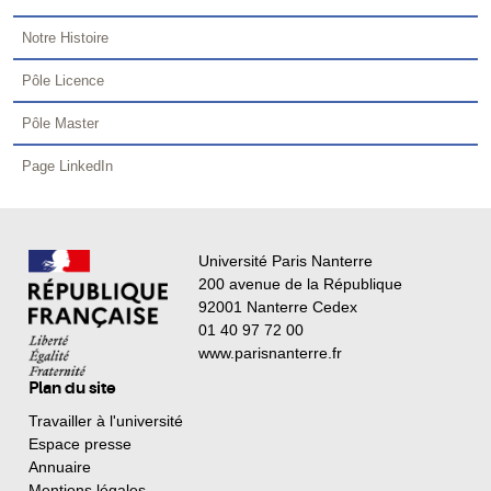
Notre Histoire
Pôle Licence
Pôle Master
Page LinkedIn
Université Paris Nanterre
200 avenue de la République
92001 Nanterre Cedex
01 40 97 72 00
www.parisnanterre.fr
Plan du site
Travailler à l'université
Espace presse
Annuaire
Mentions légales