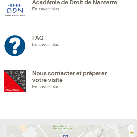
Académie de Droit de Nanterre
En savoir plus
FAQ
En savoir plus
Nous contacter et préparer
votre visite
En savoir plus