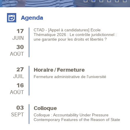
Agenda
17
CTAD - [Appel à candidatures] Ecole
Thématique 2026 : Le contrôle juridictionnel :
JUIN
une garantie pour les droits et libertés ?
30
AOÛT
27
Horaire / Fermeture
JUIL
Fermeture administrative de l'université
16
AOÛT
03
Colloque
SEPT
Colloque : Accountability Under Pressure
Contemporary Features of the Reason of State