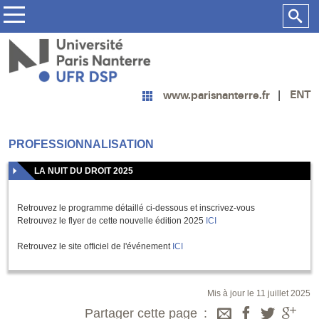
ENT
www.parisnanterre.fr
PROFESSIONNALISATION
LA NUIT DU DROIT 2025
Retrouvez le programme détaillé ci-dessous et inscrivez-vous
Retrouvez le flyer de cette nouvelle édition 2025
ICI
Retrouvez le site officiel de l'événement
ICI
Mis à jour le 11 juillet 2025
Partager cette page