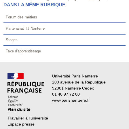
DANS LA MÊME RUBRIQUE
Forum des métiers
Partenariat TJ Nanterre
Stages
Taxe d'apprentissage
Université Paris Nanterre
200 avenue de la République
92001 Nanterre Cedex
01 40 97 72 00
www.parisnanterre.fr
Plan du site
Travailler à l'université
Espace presse