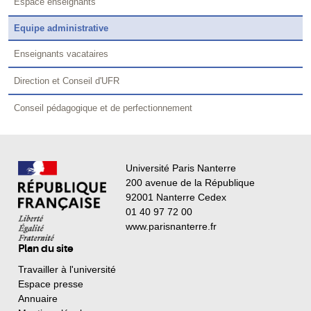
Espace enseignants
Equipe administrative
Enseignants vacataires
Direction et Conseil d'UFR
Conseil pédagogique et de perfectionnement
Université Paris Nanterre
200 avenue de la République
92001 Nanterre Cedex
01 40 97 72 00
www.parisnanterre.fr
Plan du site
Travailler à l'université
Espace presse
Annuaire