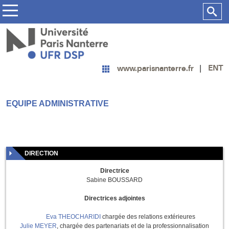
ENT
www.parisnanterre.fr
EQUIPE ADMINISTRATIVE
DIRECTION
Directrice
Sabine BOUSSARD
Directrices adjointes
Eva THEOCHARIDI
chargée des relations extérieures
Julie MEYER
, chargée des partenariats et de la professionnalisation