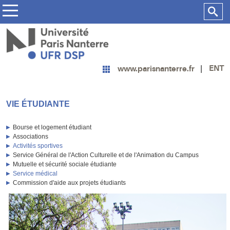
ENT
www.parisnanterre.fr
VIE ÉTUDIANTE
Bourse et logement étudiant
Associations
Activités sportives
Service Général de l'Action Culturelle et de l'Animation du Campus
Mutuelle et sécurité sociale étudiante
Service médical
Commission d'aide aux projets étudiants