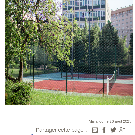
Mis à jour le 26 août 2025
Partager cette page