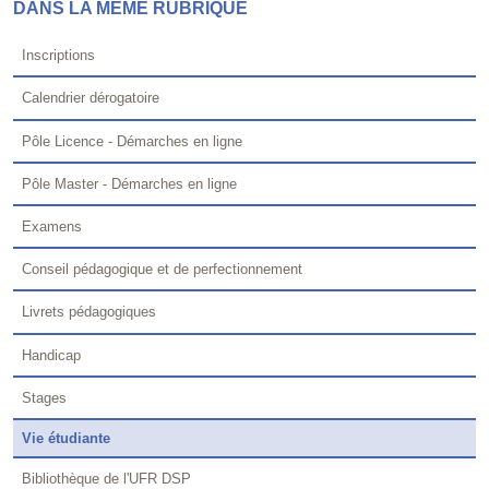
DANS LA MÊME RUBRIQUE
Inscriptions
Calendrier dérogatoire
Pôle Licence - Démarches en ligne
Pôle Master - Démarches en ligne
Examens
Conseil pédagogique et de perfectionnement
Livrets pédagogiques
Handicap
Stages
Vie étudiante
Bibliothèque de l'UFR DSP