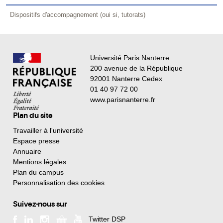
Dispositifs d'accompagnement (oui si, tutorats)
Université Paris Nanterre
200 avenue de la République
92001 Nanterre Cedex
01 40 97 72 00
www.parisnanterre.fr
Plan du site
Travailler à l'université
Espace presse
Annuaire
Mentions légales
Plan du campus
Personnalisation des cookies
Suivez-nous sur
Twitter DSP