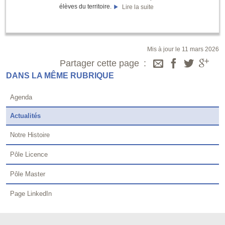
élèves du territoire.
Lire la suite
Mis à jour le 11 mars 2026
Partager cette page
DANS LA MÊME RUBRIQUE
Agenda
Actualités
Notre Histoire
Pôle Licence
Pôle Master
Page LinkedIn