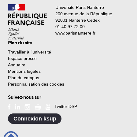
Université Paris Nanterre
200 avenue de la République
92001 Nanterre Cedex
01 40 97 72 00
www.parisnanterre.fr
Plan du site
Travailler à l'université
Espace presse
Annuaire
Mentions légales
Plan du campus
Personnalisation des cookies
Suivez-nous sur
Twitter DSP
Connexion ksup