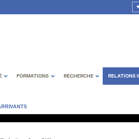
É
FORMATIONS
RECHERCHE
RELATIONS 
ARRIVANTS