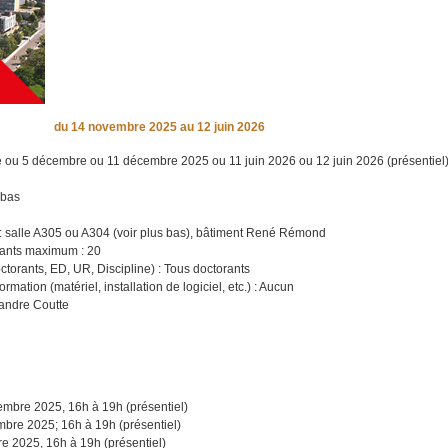
du
14 novembre 2025
au 12 juin 2026
 ou 5 décembre ou 11 décembre 2025 ou 11 juin 2026 ou 12 juin 2026 (présentiel
 bas
) : salle A305 ou A304 (voir plus bas), bâtiment René Rémond
pants maximum : 20
octorants, ED, UR, Discipline) : Tous doctorants
ormation (matériel, installation de logiciel, etc.) : Aucun
xandre Coutte
mbre 2025, 16h à 19h (présentiel)
bre 2025; 16h à 19h (présentiel)
e 2025, 16h à 19h (présentiel)