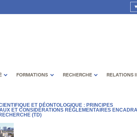
É
FORMATIONS
RECHERCHE
RELATIONS 
CIENTIFIQUE ET DÉONTOLOGIQUE : PRINCIPES
UX ET CONSIDÉRATIONS RÉGLEMENTAIRES ENCADRA
 RECHERCHE (TD)