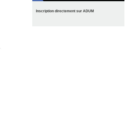
Inscription directement sur ADUM
)