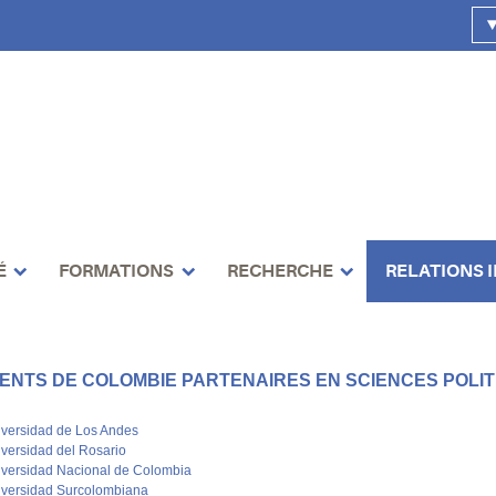
É
FORMATIONS
RECHERCHE
RELATIONS 
ENTS DE COLOMBIE PARTENAIRES EN SCIENCES POLIT
versidad de Los Andes
versidad del Rosario
versidad Nacional de Colombia
versidad Surcolombiana