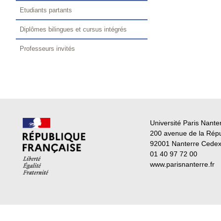
Etudiants partants
Diplômes bilingues et cursus intégrés
Professeurs invités
Université Paris Nante
200 avenue de la Rép
92001 Nanterre Cede
01 40 97 72 00
www.parisnanterre.fr