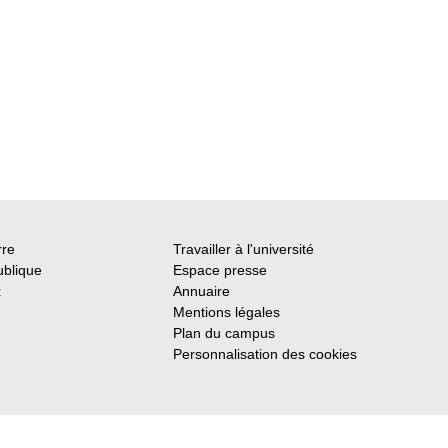
rre
Travailler à l'université
ublique
Espace presse
x
Annuaire
Mentions légales
Plan du campus
Personnalisation des cookies