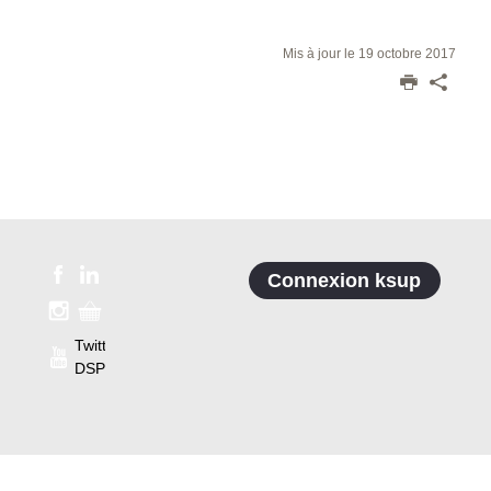
Mis à jour le 19 octobre 2017
Connexion ksup
Twitter
DSP