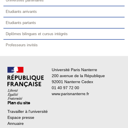
Universités partenaires
Etudiants arrivants
Etudiants partants
Diplômes bilingues et cursus intégrés
Professeurs invités
Université Paris Nanterre
200 avenue de la République
92001 Nanterre Cedex
01 40 97 72 00
www.parisnanterre.fr
Plan du site
Travailler à l'université
Espace presse
Annuaire