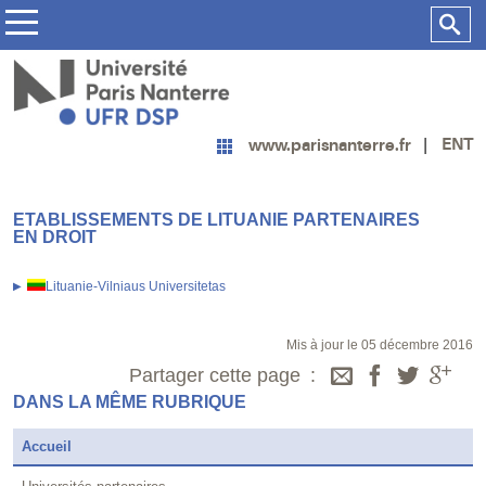
ENT
www.parisnanterre.fr
ETABLISSEMENTS DE LITUANIE PARTENAIRES
EN DROIT
Lituanie-Vilniaus Universitetas
Mis à jour le 05 décembre 2016
Partager cette page
DANS LA MÊME RUBRIQUE
Accueil