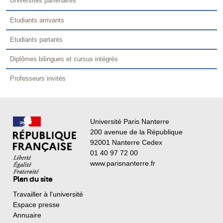
Universités partenaires
Etudiants arrivants
Etudiants partants
Diplômes bilingues et cursus intégrés
Professeurs invités
Université Paris Nanterre
200 avenue de la République
92001 Nanterre Cedex
01 40 97 72 00
www.parisnanterre.fr
Plan du site
Travailler à l'université
Espace presse
Annuaire