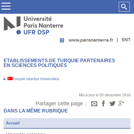
ENT
www.parisnanterre.fr
ETABLISSEMENTS DE TURQUIE PARTENAIRES
EN SCIENCES POLITIQUES
Turquie-Istanbul Universitesi
Mis à jour le 05 décembre 2016
Partager cette page
DANS LA MÊME RUBRIQUE
Accueil