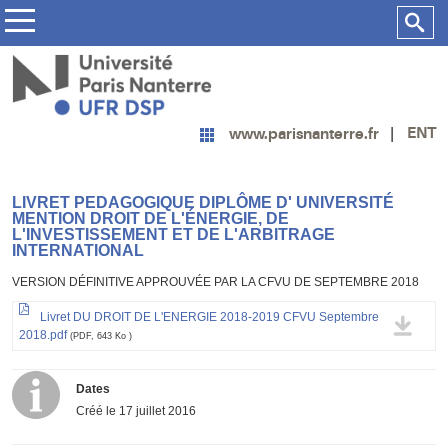
ENT
www.parisnanterre.fr
LIVRET PEDAGOGIQUE DIPLÔME D' UNIVERSITÉ
MENTION DROIT DE L'ÉNERGIE, DE
L'INVESTISSEMENT ET DE L'ARBITRAGE
INTERNATIONAL
VERSION DÉFINITIVE APPROUVÉE PAR LA CFVU DE SEPTEMBRE 2018
Livret DU DROIT DE L'ENERGIE 2018-2019 CFVU Septembre
2018.pdf
(PDF, 643 Ko )
Dates
Créé le
17 juillet 2016