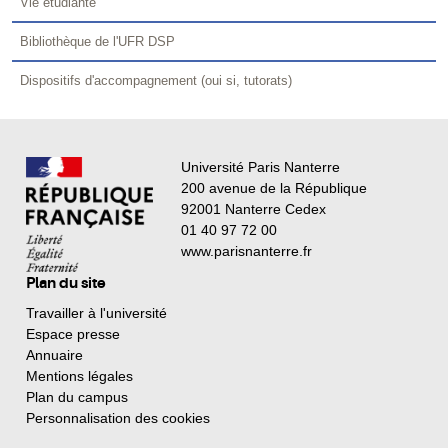
Vie étudiante
Bibliothèque de l'UFR DSP
Dispositifs d'accompagnement (oui si, tutorats)
Université Paris Nanterre
200 avenue de la République
92001 Nanterre Cedex
01 40 97 72 00
www.parisnanterre.fr
Plan du site
Travailler à l'université
Espace presse
Annuaire
Mentions légales
Plan du campus
Personnalisation des cookies