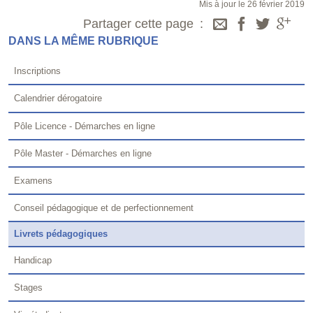
Mis à jour le 26 février 2019
Partager cette page
DANS LA MÊME RUBRIQUE
Inscriptions
Calendrier dérogatoire
Pôle Licence - Démarches en ligne
Pôle Master - Démarches en ligne
Examens
Conseil pédagogique et de perfectionnement
Livrets pédagogiques
Handicap
Stages