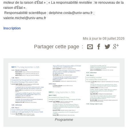
moteur de la raison d'État » ; « La responsabilité revisitée : le renouveau de la
raison d'État ».
Responsabilité scientifique : delphine.costa@univ-amu.fr ;
valerie.michel@univ-amu.fr
Inscription
Mis à jour le 08 juillet 2026
Partager cette page
Programme