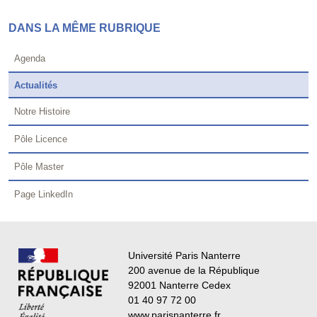
DANS LA MÊME RUBRIQUE
Agenda
Actualités
Notre Histoire
Pôle Licence
Pôle Master
Page LinkedIn
Université Paris Nanterre
200 avenue de la République
92001 Nanterre Cedex
01 40 97 72 00
www.parisnanterre.fr