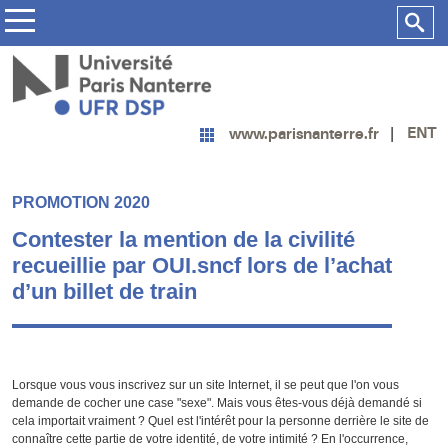
ENT
www.parisnanterre.fr
PROMOTION 2020
Contester la mention de la civilité
recueillie par OUI.sncf lors de l’achat
d’un billet de train
Lorsque vous vous inscrivez sur un site Internet, il se peut que l'on vous
demande de cocher une case "sexe". Mais vous êtes-vous déjà demandé si
cela importait vraiment ? Quel est l'intérêt pour la personne derrière le site de
connaître cette partie de votre identité, de votre intimité ? En l'occurrence,