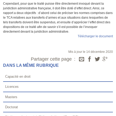
Cependant, pour que le traité puisse être directement invoqué devant la
juridiction administrative française, il doit être doté d’effet direct. Ainsi, ce
rapport a deux objectifs : d’abord celui de préciser les normes comprises dans
le TCA relatives aux transferts d’armes et aux situations dans lesquelles de
tels transferts doivent être suspendus, et ensuite d’apprécier l’effet direct des
dispositions de ce traité afin de savoir s’il est possible de l’invoquer
directement devant la juridiction administrative.
Télécharger le document
Mis à jour le 14 décembre 2020
Partager cette page
DANS LA MÊME RUBRIQUE
Capacité en droit
Licences
Masters
Doctorat